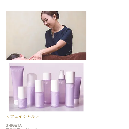
＜フェイシャル＞
SHIGETA