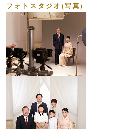
​フォトスタジオ(写真)