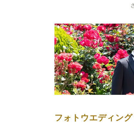
フォトウエディン