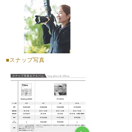
■スナップ写真