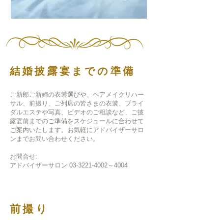
結婚披露宴までの準備
ご新郎ご新婦の衣裳選びや、ヘアメイクリハー
サル、前撮り、ご列席の皆さまの衣裳、ブライ
ダルエステや写真、ビデオのご相談など、ご披
露宴前までのご準備をスケジュールに合わせて
ご案内いたします。お気軽にアドバイザーサロ
ンまでお問い合わせください。
​お問合せ:
アドバイザーサロン 03-3221-4002～4004
前撮り