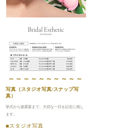
​～～～～～～～～～～
写真（スタジオ写真/スナップ写
真）
挙式から披露宴まで、
大切な一日を記念に残し
ます。
■スタジオ写真