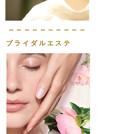
​～～～～～～～～～～
ブライダルエステ