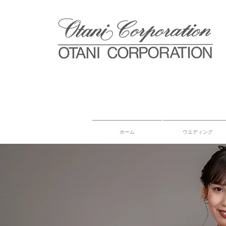
ホーム
ウエディング