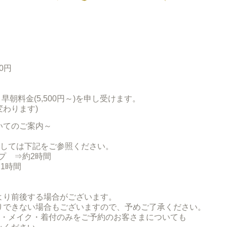
0円
朝料金(5,500円～)を申し受けます。
わります)
いてのご案内
～
ましては下記をご参照ください。
プ ⇒約2時間
1時間
より前後する場合がございます。
りできない場合もございますので、予めご了承ください。
ト・メイク・着付のみをご予約のお客さまについても