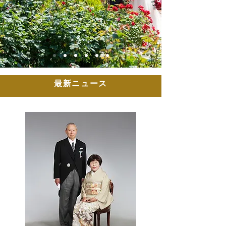
最新ニュース