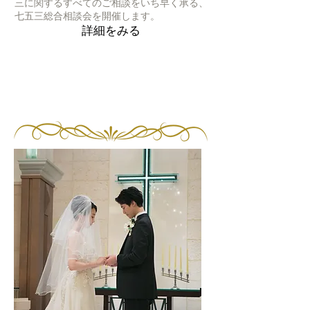
三に関するすべてのご相談をいち早く承る、
七五三総合相談会を開催します。
詳細をみる